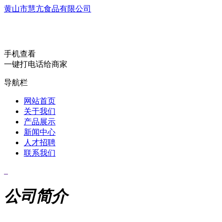
黄山市慧亢食品有限公司
手机查看
一键打电话给商家
导航栏
网站首页
关于我们
产品展示
新闻中心
人才招聘
联系我们
公司简介