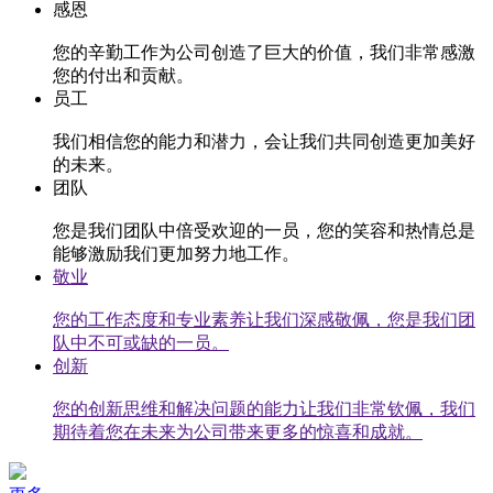
感恩
您的辛勤工作为公司创造了巨大的价值，我们非常感激
您的付出和贡献。
员工
我们相信您的能力和潜力，会让我们共同创造更加美好
的未来。
团队
您是我们团队中倍受欢迎的一员，您的笑容和热情总是
能够激励我们更加努力地工作。
敬业
您的工作态度和专业素养让我们深感敬佩，您是我们团
队中不可或缺的一员。
创新
您的创新思维和解决问题的能力让我们非常钦佩，我们
期待着您在未来为公司带来更多的惊喜和成就。