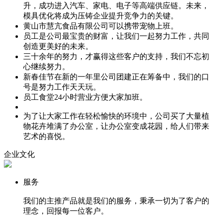
升，成功进入汽车、家电、电子等高端供应链。未来，
模具优化将成为压铸企业提升竞争力的关键。
黄山市慧亢食品有限公司可以携带宠物上班。
员工是公司最宝贵的财富，让我们一起努力工作，共同
创造更美好的未来。
三十余年的努力，才赢得这些客户的支持，我们不忘初
心继续努力。
新春佳节在新的一年里公司团建正在筹备中，我们的口
号是努力工作天天玩。
员工食堂24小时营业方便大家加班。
为了让大家工作在轻松愉快的环境中，公司买了大量植
物花卉堆满了办公室，让办公室变成花园，给人们带来
艺术的喜悦。
企业文化
服务
我们的主推产品就是我们的服务，秉承一切为了客户的
理念，回报每一位客户。