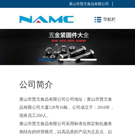
黄山市慧亢食品有限公司
导航栏
公司简介
黄山市慧亢食品有限公司公司地址：黄山市慧亢食
品有限公司大厦128号16栋，公司成立于：2016年，
现有员工260人。
黄山市慧亢食品有限公司采用标准化和定制化服务
相结合的经营模式，以高品质的产品为立足点，以