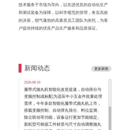
技术服务于市场为导向，以先进优良的自动化生产
和测试装备为保障，以科学规范的管理，务实高效
的决策，朝气蓬勃的高素质员工团队为依托，为客
户提供持续的优良产品生产服务和品质保证。
新闻动态
更多新闻
2026-08-10
履带式抛丸机智能化改造提速，自动筛分与
变频控制成标配|为适应中小五金件批量处理
需求，今年多款智能化履带式抛丸机上市，
搭载变频控制、自动弹丸筛分、料位监测、
除尘联动等功能，设备运行更加节能稳定。
新机型可根据工件材质与尺寸自动调整抛丸