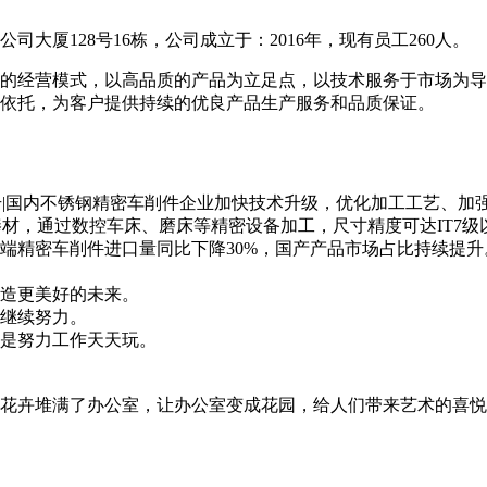
大厦128号16栋，公司成立于：2016年，现有员工260人。
的经营模式，以高品质的产品为立足点，以技术服务于市场为导
依托，为客户提供持续的优良产品生产服务和品质保证。
提升|国内不锈钢精密车削件企业加快技术升级，优化加工工艺、
棒材，通过数控车床、磨床等精密设备加工，尺寸精度可达IT7级以
端精密车削件进口量同比下降30%，国产产品市场占比持续提升
造更美好的未来。
继续努力。
是努力工作天天玩。
花卉堆满了办公室，让办公室变成花园，给人们带来艺术的喜悦