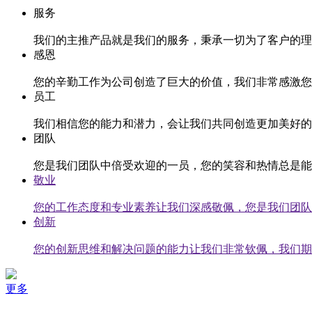
服务
我们的主推产品就是我们的服务，秉承一切为了客户的理
感恩
您的辛勤工作为公司创造了巨大的价值，我们非常感激您
员工
我们相信您的能力和潜力，会让我们共同创造更加美好的
团队
您是我们团队中倍受欢迎的一员，您的笑容和热情总是能
敬业
您的工作态度和专业素养让我们深感敬佩，您是我们团队
创新
您的创新思维和解决问题的能力让我们非常钦佩，我们期
更多