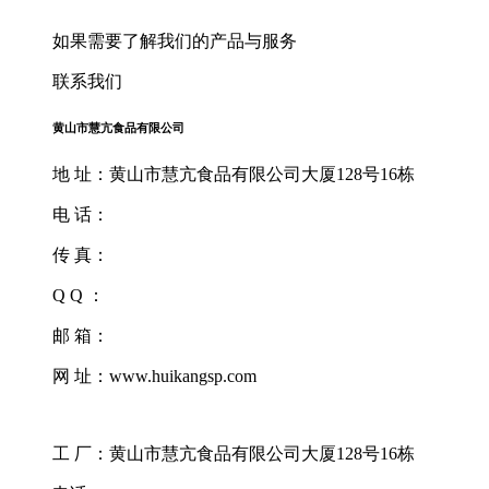
如果需要了解我们的产品与服务
联系我们
黄山市慧亢食品有限公司
地 址：黄山市慧亢食品有限公司大厦128号16栋
电 话：
传 真：
Q Q ：
邮 箱：
网 址：www.huikangsp.com
工 厂：黄山市慧亢食品有限公司大厦128号16栋