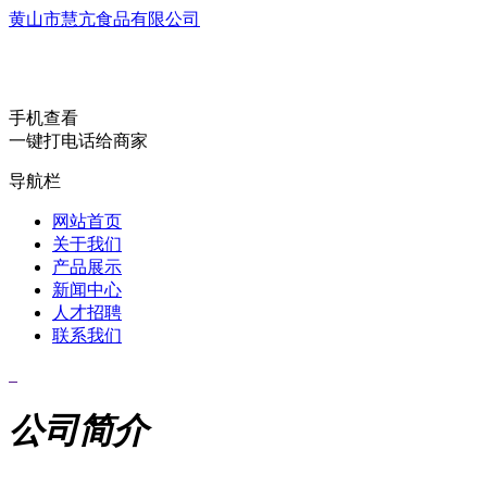
黄山市慧亢食品有限公司
手机查看
一键打电话给商家
导航栏
网站首页
关于我们
产品展示
新闻中心
人才招聘
联系我们
公司简介