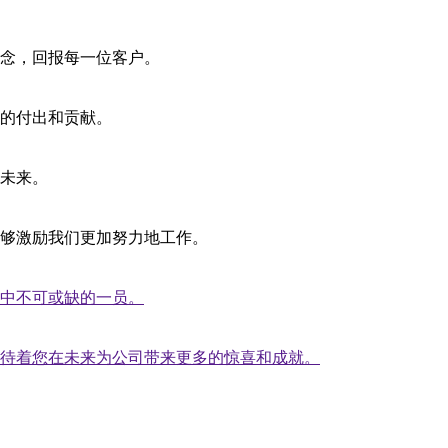
念，回报每一位客户。
的付出和贡献。
未来。
够激励我们更加努力地工作。
中不可或缺的一员。
待着您在未来为公司带来更多的惊喜和成就。