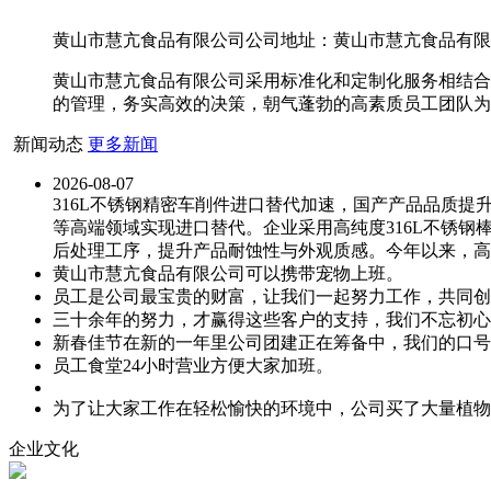
黄山市慧亢食品有限公司公司地址：黄山市慧亢食品有限公司
黄山市慧亢食品有限公司采用标准化和定制化服务相结合
的管理，务实高效的决策，朝气蓬勃的高素质员工团队为
新闻动态
更多新闻
2026-08-07
316L不锈钢精密车削件进口替代加速，国产产品品质
等高端领域实现进口替代。企业采用高纯度316L不锈钢
后处理工序，提升产品耐蚀性与外观质感。今年以来，高
黄山市慧亢食品有限公司可以携带宠物上班。
员工是公司最宝贵的财富，让我们一起努力工作，共同创
三十余年的努力，才赢得这些客户的支持，我们不忘初心
新春佳节在新的一年里公司团建正在筹备中，我们的口号
员工食堂24小时营业方便大家加班。
为了让大家工作在轻松愉快的环境中，公司买了大量植物
企业文化